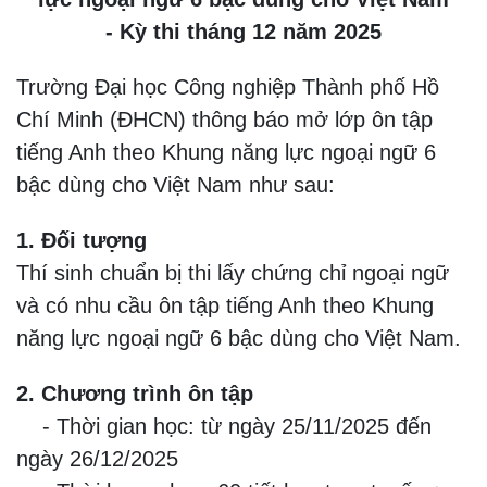
- Kỳ thi tháng 12 năm 2025
Trường Đại học Công nghiệp Thành phố Hồ
Chí Minh (ĐHCN) thông báo mở lớp ôn tập
tiếng Anh theo Khung năng lực ngoại ngữ 6
bậc dùng cho Việt Nam như sau:
1. Đối tượng
Thí sinh chuẩn bị thi lấy chứng chỉ ngoại ngữ
và có nhu cầu ôn tập tiếng Anh theo Khung
năng lực ngoại ngữ 6 bậc dùng cho Việt Nam.
2. Chương trình ôn tập
- Thời gian học: từ ngày 25
/11/2025 đến
ngày 26/12/2025