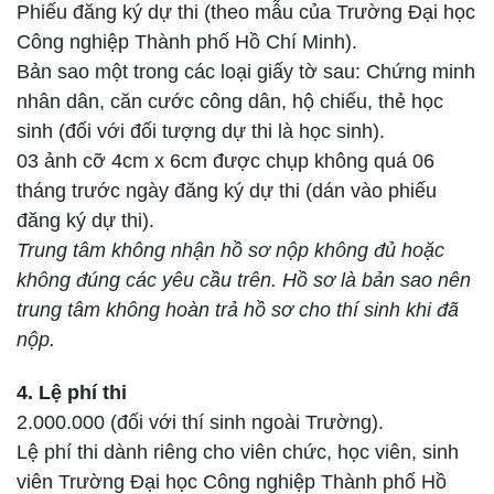
Phiếu đăng ký dự thi (theo mẫu của Trường Đại học
Công nghiệp Thành phố Hồ Chí Minh).
Bản sao một trong các loại giấy tờ sau: Chứng minh
nhân dân, căn cước công dân, hộ chiếu, thẻ học
sinh (đối với đối tượng dự thi là học sinh).
03 ảnh cỡ 4cm x 6cm được chụp không quá 06
tháng trước ngày đăng ký dự thi (dán vào phiếu
đăng ký dự thi).
Trung tâm không nhận hồ sơ nộp không đủ hoặc
không đúng các yêu cầu trên. Hồ sơ là bản sao nên
trung tâm không hoàn trả hồ sơ cho thí sinh khi đã
nộp.
4. Lệ phí thi
2.000.000 (đối với thí sinh ngoài Trường).
Lệ phí thi dành riêng cho viên chức, học viên, sinh
viên Trường Đại học Công nghiệp Thành phố Hồ