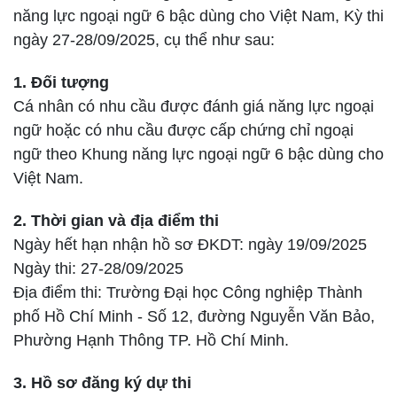
năng lực ngoại ngữ 6 bậc dùng cho Việt Nam, Kỳ thi
ngày 27-28/09/2025, cụ thể như sau:
1. Đối tượng
Cá nhân có nhu cầu được đánh giá năng lực ngoại
ngữ hoặc có nhu cầu được cấp chứng chỉ ngoại
ngữ theo Khung năng lực ngoại ngữ 6 bậc dùng cho
Việt Nam.
2. Thời gian và địa điểm thi
Ngày hết hạn nhận hồ sơ ĐKDT: ngày 19/09/2025
Ngày thi: 27-28/09/2025
Địa điểm thi: Trường Đại học Công nghiệp Thành
phố Hồ Chí Minh - Số 12, đường Nguyễn Văn Bảo,
Phường Hạnh Thông TP. Hồ Chí Minh.
3. Hồ sơ đăng ký dự thi